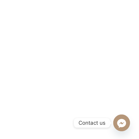
Contact us