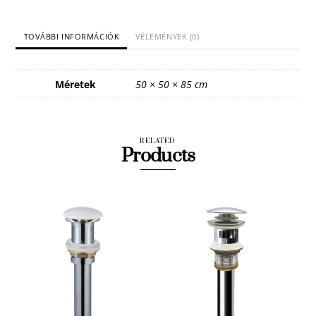
TOVÁBBI INFORMÁCIÓK
VÉLEMÉNYEK (0)
Méretek
50 × 50 × 85 cm
RELATED
Products