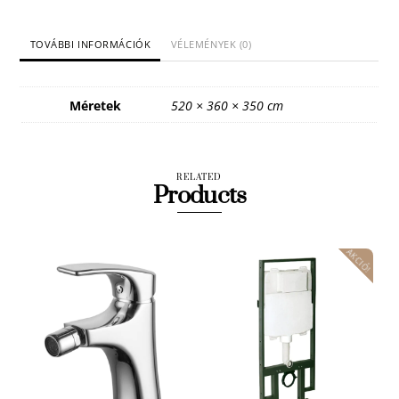
TOVÁBBI INFORMÁCIÓK
VÉLEMÉNYEK (0)
Méretek
520 × 360 × 350 cm
RELATED
Products
AKCIÓ!