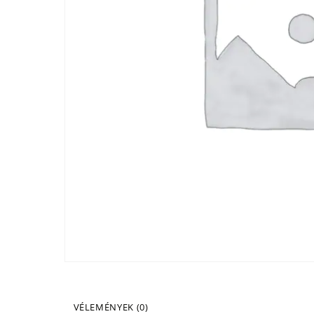
VÉLEMÉNYEK (0)