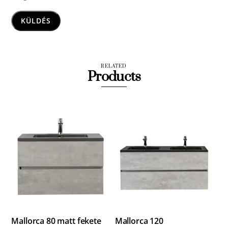
RELATED
Products
Mallorca 80 matt fekete
Mallorca 120