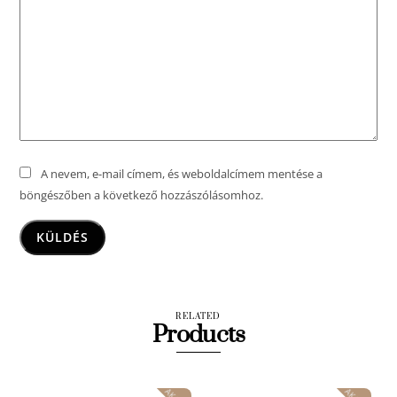
A nevem, e-mail címem, és weboldalcímem mentése a
böngészőben a következő hozzászólásomhoz.
RELATED
Products