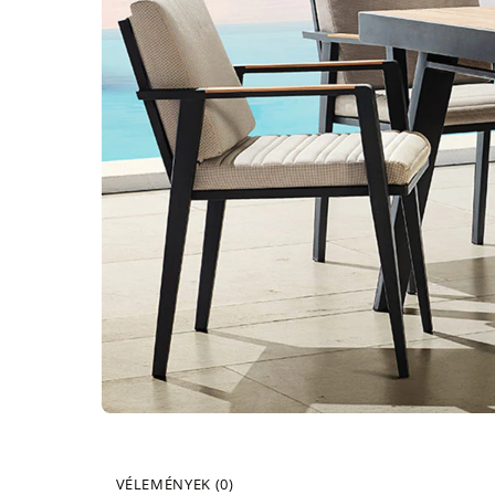
VÉLEMÉNYEK (0)