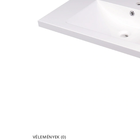
VÉLEMÉNYEK (0)