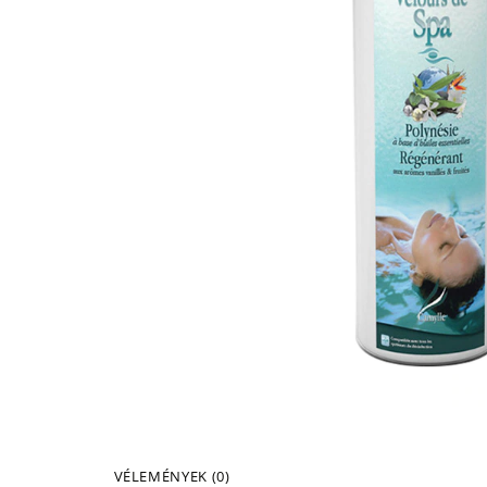
VÉLEMÉNYEK (0)