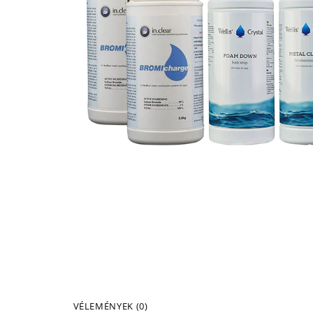
VÉLEMÉNYEK (0)