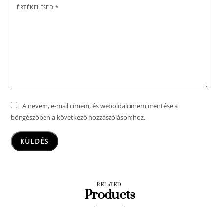
ÉRTÉKELÉSED
*
A nevem, e-mail címem, és weboldalcímem mentése a
böngészőben a következő hozzászólásomhoz.
RELATED
Products