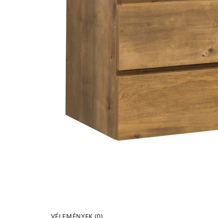
VÉLEMÉNYEK (0)