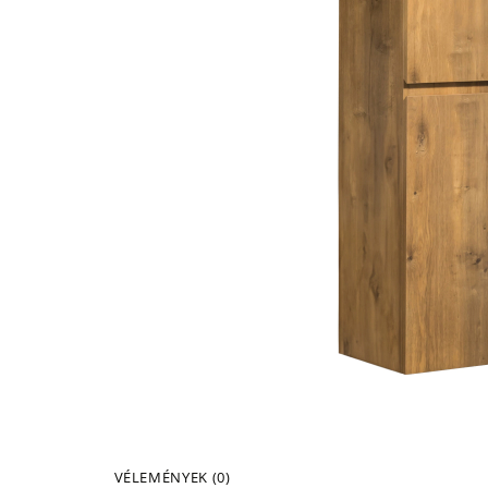
VÉLEMÉNYEK (0)