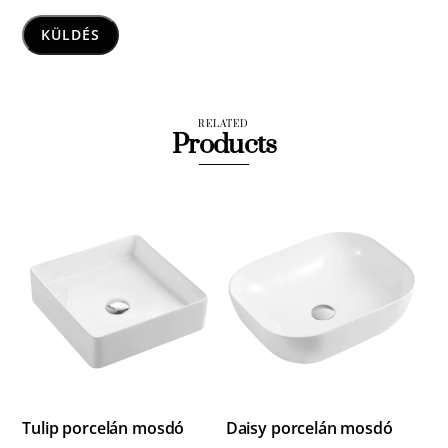
RELATED
Products
Tulip porcelán mosdó
Daisy porcelán mosdó