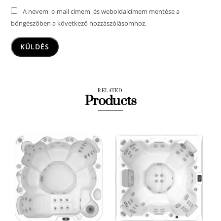
A nevem, e-mail címem, és weboldalcímem mentése a
böngészőben a következő hozzászólásomhoz.
RELATED
Products